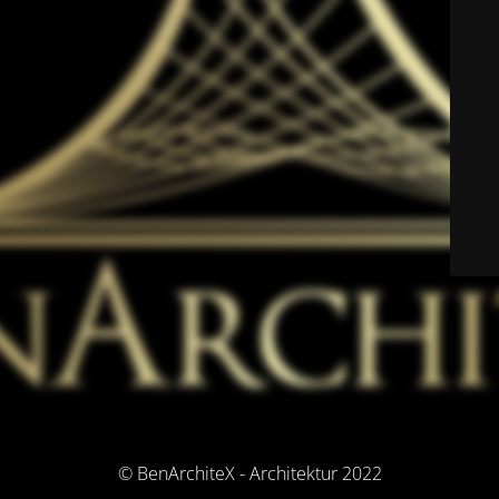
© BenArchiteX - Architektur 2022