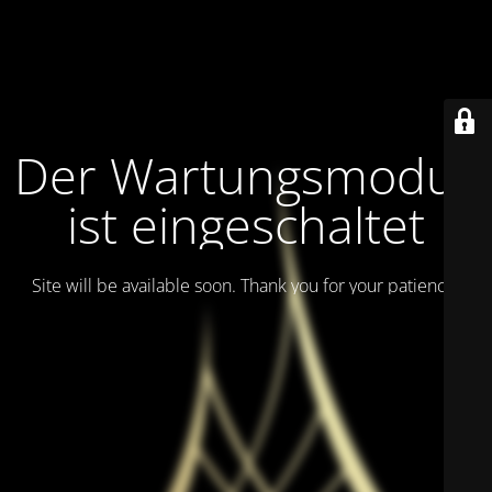
Der Wartungsmodus
ist eingeschaltet
Site will be available soon. Thank you for your patience!