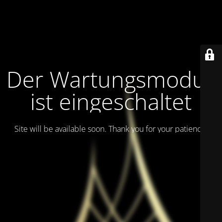
Der Wartungsmodus
ist eingeschaltet
Site will be available soon. Thank you for your patience!