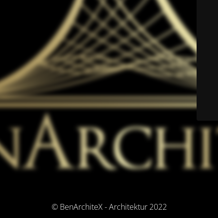
© BenArchiteX - Architektur 2022