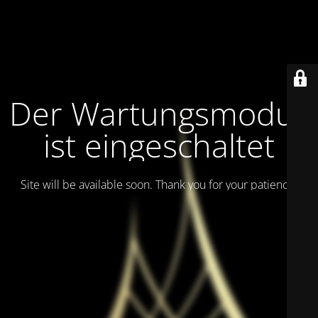
Der Wartungsmodus
ist eingeschaltet
Site will be available soon. Thank you for your patience!