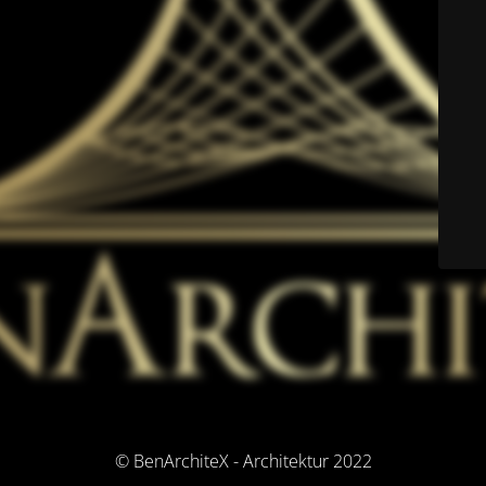
© BenArchiteX - Architektur 2022